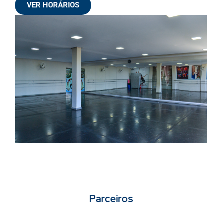
VER HORÁRIOS
Parceiros