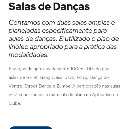
Salas de Danças
Contamos com duas salas amplas e
planejadas especificamente para
aulas de danças. É utilizado o piso de
linóleo apropriado para a prática das
modalidades.
Espaços de aproximadamente 100m² utilizado para
aulas de Ballet, Baby Class, Jazz, Forró, Dança do
Ventre, Street Dance e Zumba. A participação nas aulas
está condicionada a matricula do aluno no Aplicativo do
Clube.