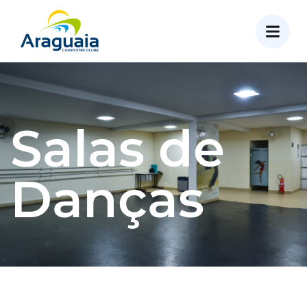
Salas de
Danças