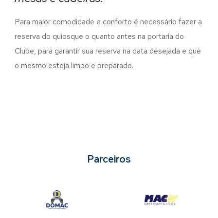
Para maior comodidade e conforto é necessário fazer a
reserva do quiosque o quanto antes na portaria do
Clube, para garantir sua reserva na data desejada e que
o mesmo esteja limpo e preparado.
Parceiros