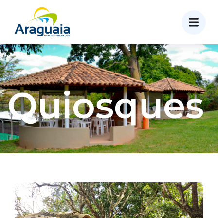
Quiosques