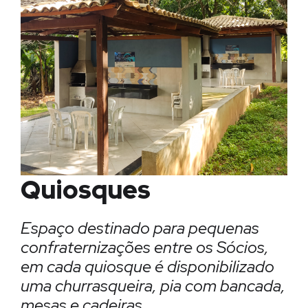
Quiosques
Espaço destinado para pequenas
confraternizações entre os Sócios,
em cada quiosque é disponibilizado
uma churrasqueira, pia com bancada,
mesas e cadeiras.