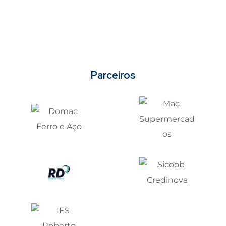
Parceiros