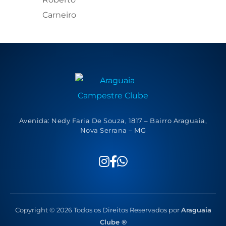
Avenida: Nedy Faria De Souza, 1817 – Bairro Araguaia,
Nova Serrana – MG
Copyright © 2026 Todos os Direitos Reservados por
Araguaia
Clube ®