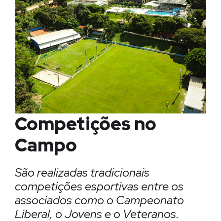
Competições no
Campo
São realizadas tradicionais
competições esportivas entre os
associados como o Campeonato
Liberal, o Jovens e o Veteranos.