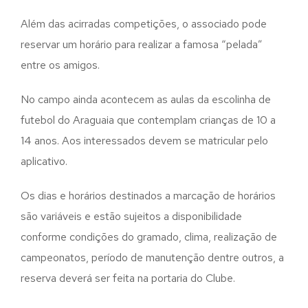
Além das acirradas competições, o associado pode
reservar um horário para realizar a famosa “pelada”
entre os amigos.
No campo ainda acontecem as aulas da escolinha de
futebol do Araguaia que contemplam crianças de 10 a
14 anos. Aos interessados devem se matricular pelo
aplicativo.
Os dias e horários destinados a marcação de horários
são variáveis e estão sujeitos a disponibilidade
conforme condições do gramado, clima, realização de
campeonatos, período de manutenção dentre outros, a
reserva deverá ser feita na portaria do Clube.